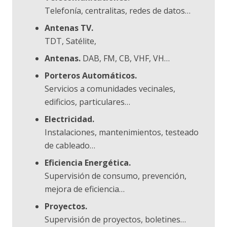
Telefonía, centralitas, redes de datos…
Antenas TV.
TDT, Satélite,
Antenas.
DAB, FM, CB, VHF, VH…
Porteros Automáticos.
Servicios a comunidades vecinales,
edificios, particulares…
Electricidad.
Instalaciones, mantenimientos, testeado
de cableado…
Eficiencia Energética.
Supervisión de consumo, prevención,
mejora de eficiencia…
Proyectos.
Supervisión de proyectos, boletines…