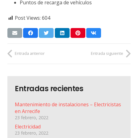
Puntos de recarga de vehículos
Post Views:
604
Entrada anterior
Entrada siguiente
Entradas recientes
Mantenimiento de instalaciones – Electricistas
en Arrecife
23 febrero, 2022
Electricidad
23 febrero, 2022