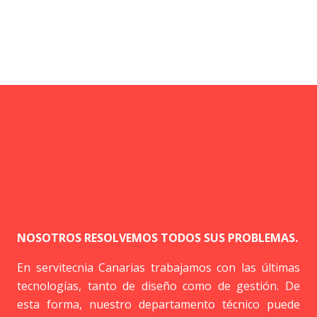
NOSOTROS RESOLVEMOS TODOS SUS PROBLEMAS.
En servitecnia Canarias trabajamos con las últimas
tecnologías, tanto de diseño como de gestión. De
esta forma, nuestro departamento técnico puede