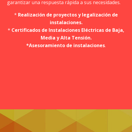
garantizar una respuesta rápida a sus necesidades.
*
Realización de proyectos y legalización de
instalaciones.
*
Certificados de Instalaciones Eléctricas de Baja,
Media y Alta Tensión.
*Asesoramiento de instalaciones
.