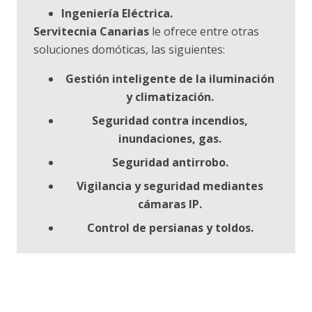
Ingeniería Eléctrica.
Servitecnia Canarias
le ofrece entre otras
soluciones domóticas, las siguientes:
Gestión inteligente de la iluminación
y climatización.
Seguridad contra incendios,
inundaciones, gas.
Seguridad antirrobo.
Vigilancia y seguridad mediantes
cámaras IP.
Control de persianas y toldos.