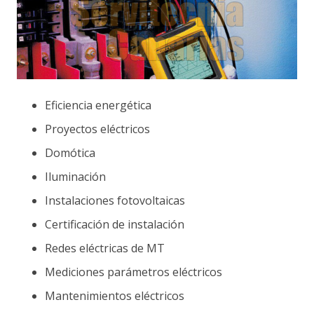
Eficiencia energética
Proyectos eléctricos
Domótica
Iluminación
Instalaciones fotovoltaicas
Certificación de instalación
Redes eléctricas de MT
Mediciones parámetros eléctricos
Mantenimientos eléctricos