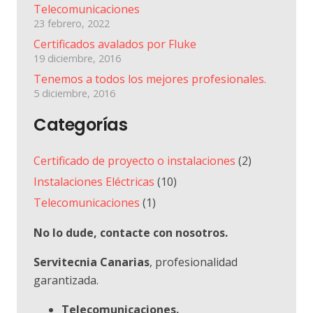
Telecomunicaciones
23 febrero, 2022
Certificados avalados por Fluke
19 diciembre, 2016
Tenemos a todos los mejores profesionales.
5 diciembre, 2016
Categorías
Certificado de proyecto o instalaciones
(2)
Instalaciones Eléctricas
(10)
Telecomunicaciones
(1)
No lo dude, contacte con nosotros.
Servitecnia Canarias
, profesionalidad
garantizada.
Telecomunicaciones.