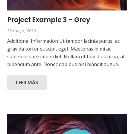
Project Example 3 – Grey
30 mayo, 2014
Additional Information Ut tempor lacinia purus, ac
gravida tortor suscipit eget. Maecenas id mi ac
sapien ornare imperdiet. Nullam et faucibus urna, at
bibendum ante. Donec dapibus nisi blandit augue…
LEER MÁS