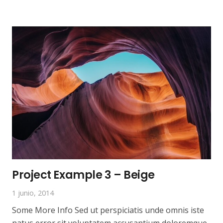
Project Example 3 – Beige
1 junio, 2014
Some More Info Sed ut perspiciatis unde omnis iste