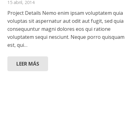
15 abril, 2014
Project Details Nemo enim ipsam voluptatem quia
voluptas sit aspernatur aut odit aut fugit, sed quia
consequuntur magni dolores eos qui ratione
voluptatem sequi nesciunt. Neque porro quisquam
est, qui…
LEER MÁS