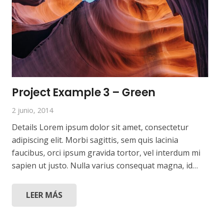
Project Example 3 – Green
2 junio, 2014
Details Lorem ipsum dolor sit amet, consectetur
adipiscing elit. Morbi sagittis, sem quis lacinia
faucibus, orci ipsum gravida tortor, vel interdum mi
sapien ut justo. Nulla varius consequat magna, id…
LEER MÁS