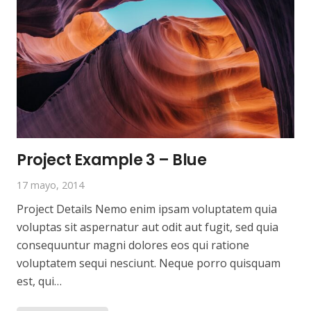
Project Example 3 – Blue
17 mayo, 2014
Project Details Nemo enim ipsam voluptatem quia
voluptas sit aspernatur aut odit aut fugit, sed quia
consequuntur magni dolores eos qui ratione
voluptatem sequi nesciunt. Neque porro quisquam
est, qui…