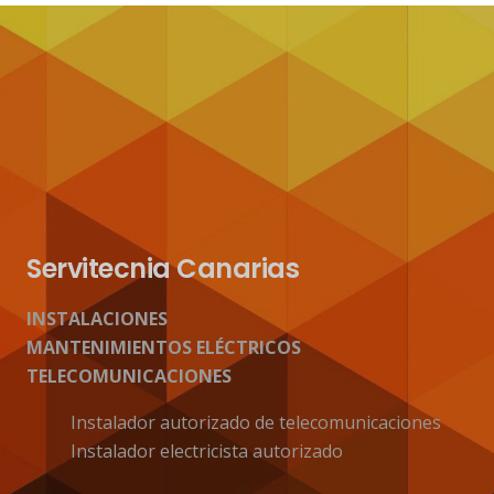
Servitecnia Canarias
INSTALACIONES
MANTENIMIENTOS ELÉCTRICOS
TELECOMUNICACIONES
Instalador autorizado de telecomunicaciones
Instalador electricista autorizado