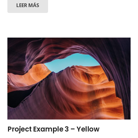
LEER MÁS
Project Example 3 – Yellow