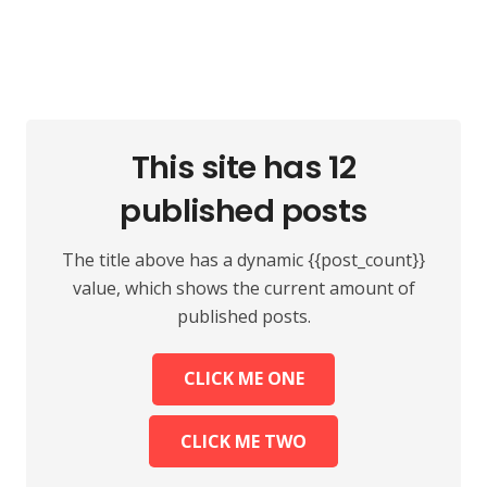
This site has 12
published posts
The title above has a dynamic {{post_count}}
value, which shows the current amount of
published posts.
CLICK ME ONE
CLICK ME TWO