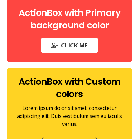
ActionBox with Primary
background color
CLICK ME
ActionBox with Custom
colors
Lorem ipsum dolor sit amet, consectetur
adipiscing elit. Duis vestibulum sem eu iaculis
varius.