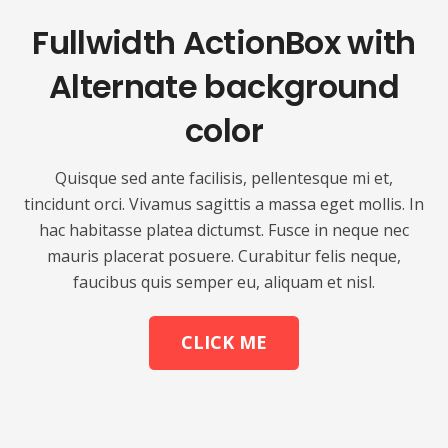
Fullwidth ActionBox with
Alternate background
color
Quisque sed ante facilisis, pellentesque mi et,
tincidunt orci. Vivamus sagittis a massa eget mollis. In
hac habitasse platea dictumst. Fusce in neque nec
mauris placerat posuere. Curabitur felis neque,
faucibus quis semper eu, aliquam et nisl.
CLICK ME