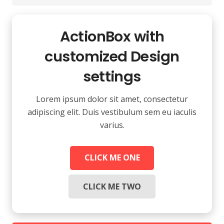
ActionBox with
customized Design
settings
Lorem ipsum dolor sit amet, consectetur
adipiscing elit. Duis vestibulum sem eu iaculis
varius.
CLICK ME ONE
CLICK ME TWO